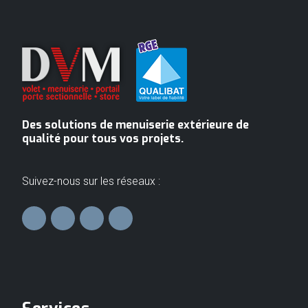
Des solutions de menuiserie extérieure de
qualité pour tous vos projets.
Suivez-nous sur les réseaux :