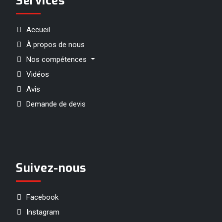
Services
Accueil
À propos de nous
Nos compétences
Vidéos
Avis
Demande de devis
Suivez-nous
Facebook
Instagram