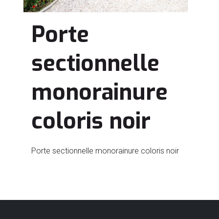
Porte
sectionnelle
monorainure
coloris noir
Porte sectionnelle monorainure coloris noir