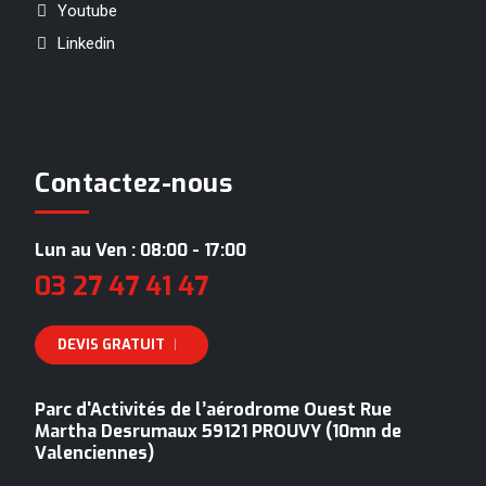
Youtube
Linkedin
Contactez-nous
Lun au Ven : 08:00 - 17:00
03 27 47 41 47
DEVIS GRATUIT
Parc d'Activités de l’aérodrome Ouest Rue
Martha Desrumaux 59121 PROUVY (10mn de
Valenciennes)