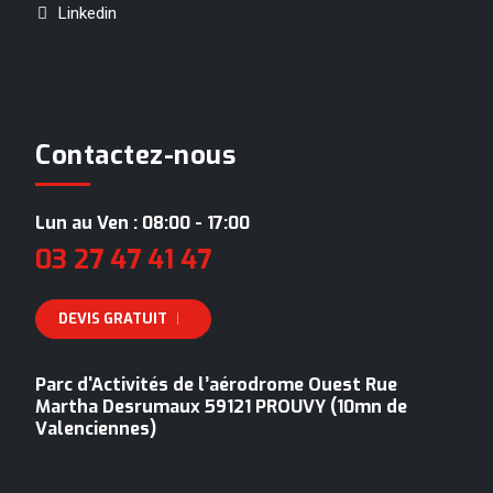
Linkedin
Contactez-nous
Lun au Ven : 08:00 - 17:00
03 27 47 41 47
DEVIS GRATUIT
Parc d'Activités de l’aérodrome Ouest Rue
Martha Desrumaux 59121 PROUVY (10mn de
Valenciennes)