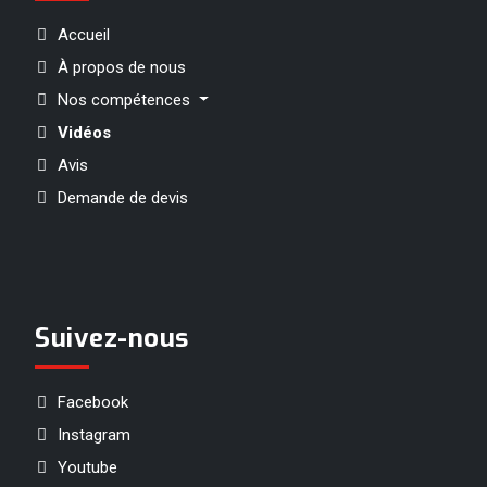
Accueil
À propos de nous
Nos compétences
Vidéos
Avis
Demande de devis
Suivez-nous
Facebook
Instagram
Youtube