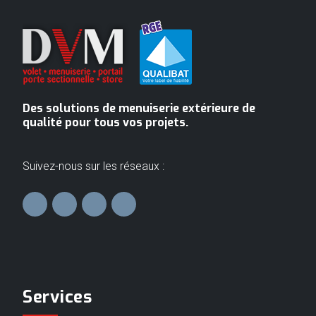
Des solutions de menuiserie extérieure de
qualité pour tous vos projets.
Suivez-nous sur les réseaux :
Services