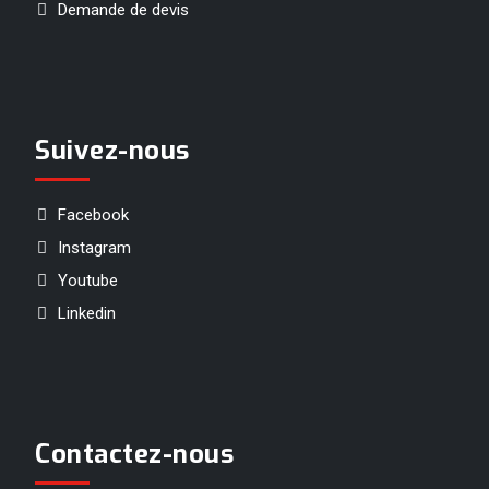
Demande de devis
Suivez-nous
Facebook
Instagram
Youtube
Linkedin
Contactez-nous