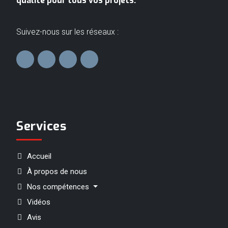
qualité pour tous vos projets.
Suivez-nous sur les réseaux :
Services
Accueil
À propos de nous
Nos compétences
Vidéos
Avis