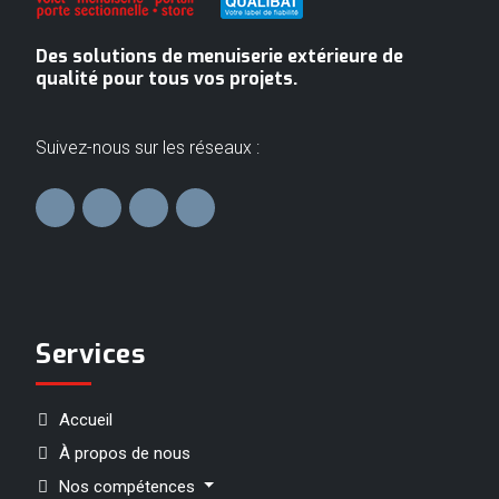
Des solutions de menuiserie extérieure de
qualité pour tous vos projets.
Suivez-nous sur les réseaux :
Services
Accueil
À propos de nous
Nos compétences