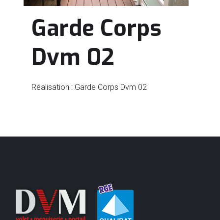
Garde Corps
Dvm 02
Réalisation : Garde Corps Dvm 02