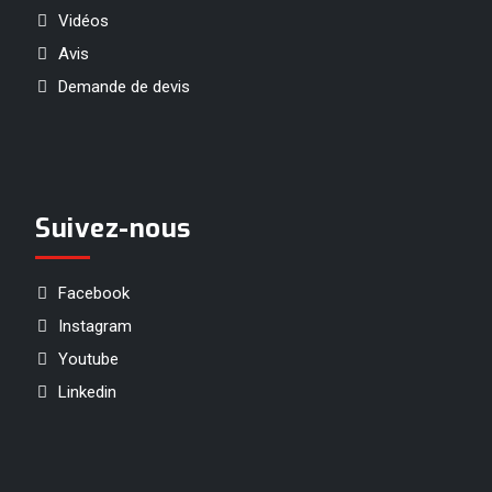
Vidéos
Avis
Demande de devis
Suivez-nous
Facebook
Instagram
Youtube
Linkedin