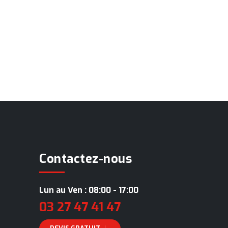
Contactez-nous
Lun au Ven : 08:00 - 17:00
03 27 47 41 47